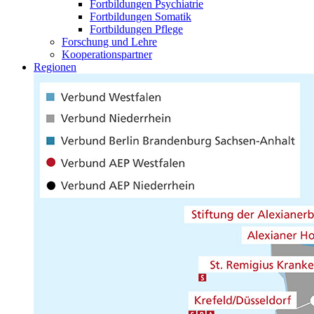
Fortbildungen Psychiatrie
Fortbildungen Somatik
Fortbildungen Pflege
Forschung und Lehre
Kooperationspartner
Regionen