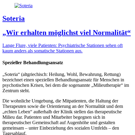
Soteria
„Wir erhalten möglichst viel Normalität“
Lange Flure, viele Patienten: Psychiatrische Stationen sehen oft
kaum anders als somatische Stationen aus.
Spezieller Behandlungsansatz
„Soteria“ (altgriechisch: Heilung, Wohl, Bewahrung, Rettung)
bezeichnet einen speziellen Behandlungsansatz für Menschen in
psychotischen Krisen, bei dem die sogenannte „Milieutherapie“ im
Zentrum steht.
Die wohnliche Umgebung, die Mitpatienten, die Haltung der
Therapeuten sowie die Orientierung an der Normalität und dem
„echten Leben“ außerhalb der Klinik stellen das therapeutische
Milieu dar. Patienten und Mitarbeiter begegnen sich in
therapeutischer Gemeinschaft auf Augenhöhe und gestalten
gemeinsam – unter Einbeziehung des sozialen Umfelds – den
Tagesablauf.