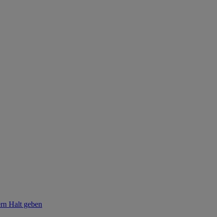
ern Halt geben