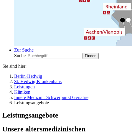
Zur Suche
Suche
Sie sind hier:
Berlin-Hedwig
St. Hedwig-Krankenhaus
Leistungen
Kliniken
Innere Medizin - Schwerpunkt Geriatrie
Leistungsangebote
Leistungsangebote
Unsere altersmedizinischen