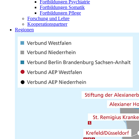
Fortbildungen Psychiatrie
Fortbildungen Somatik
Fortbildungen Pflege
Forschung und Lehre
Kooperationspartner
Regionen