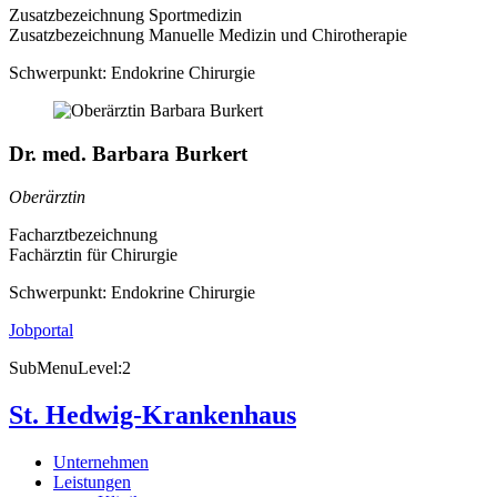
Zusatzbezeichnung Sportmedizin
Zusatzbezeichnung Manuelle Medizin und Chirotherapie
Schwerpunkt:
Endokrine Chirurgie
Dr. med. Barbara Burkert
Oberärztin
Facharztbezeichnung
Fachärztin für Chirurgie
Schwerpunkt:
Endokrine Chirurgie
Jobportal
SubMenuLevel:2
St. Hedwig-Krankenhaus
Unternehmen
Leistungen