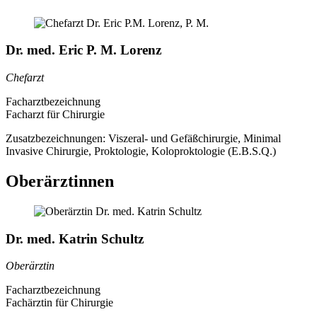
Dr. med. Eric P. M. Lorenz
Chefarzt
Facharztbezeichnung
Facharzt für Chirurgie
Zusatzbezeichnungen:
Viszeral- und Gefäßchirurgie, Minimal
Invasive Chirurgie, Proktologie, Koloproktologie (E.B.S.Q.)
Oberärztinnen
Dr. med. Katrin Schultz
Oberärztin
Facharztbezeichnung
Fachärztin für Chirurgie