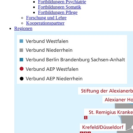
Fortbildungen Psychiatrie
Fortbildungen Somatik
Fortbildungen Pflege
Forschung und Lehre
Kooperationspartner
Regionen