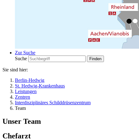
Zur Suche
Suche
Sie sind hier:
Berlin-Hedwig
St. Hedwig-Krankenhaus
Leistungen
Zentren
Interdisziplinäres Schilddrüsenzentrum
Team
Unser Team
Chefarzt