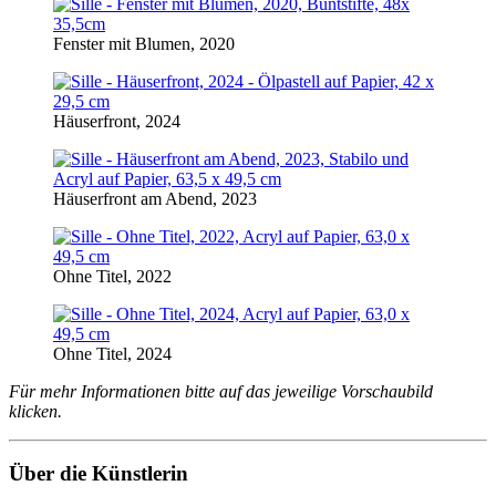
Fenster mit Blumen, 2020
Häuserfront, 2024
Häuserfront am Abend, 2023
Ohne Titel, 2022
Ohne Titel, 2024
Für mehr Informationen bitte auf das jeweilige Vorschaubild
klicken.
Über die Künstlerin