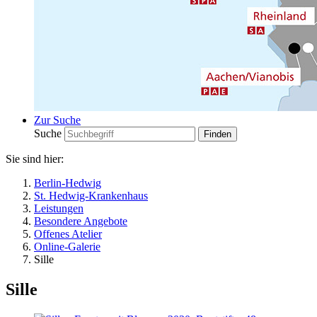
Zur Suche
Suche
Sie sind hier:
Berlin-Hedwig
St. Hedwig-Krankenhaus
Leistungen
Besondere Angebote
Offenes Atelier
Online-Galerie
Sille
Sille