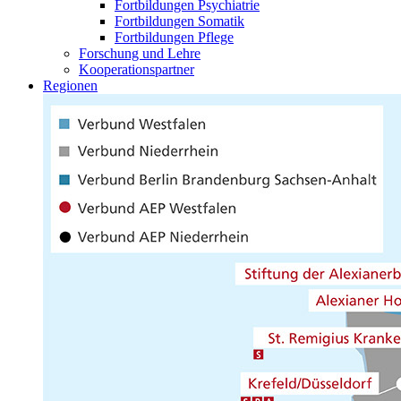
Fortbildungen Psychiatrie
Fortbildungen Somatik
Fortbildungen Pflege
Forschung und Lehre
Kooperationspartner
Regionen