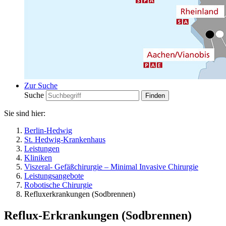
Zur Suche
Suche
Sie sind hier:
Berlin-Hedwig
St. Hedwig-Krankenhaus
Leistungen
Kliniken
Viszeral- Gefäßchirurgie – Minimal Invasive Chirurgie
Leistungsangebote
Robotische Chirurgie
Refluxerkrankungen (Sodbrennen)
Reflux-Erkrankungen (Sodbrennen)