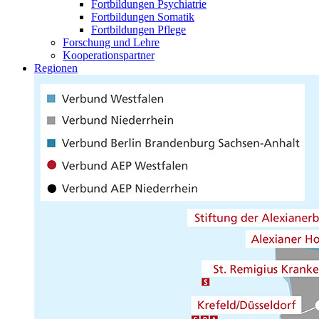
Fortbildungen Psychiatrie
Fortbildungen Somatik
Fortbildungen Pflege
Forschung und Lehre
Kooperationspartner
Regionen