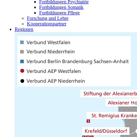
Fortbildungen Psychiatrie
Fortbildungen Somatik
Fortbildungen Pflege
Forschung und Lehre
Kooperationspartner
Regionen