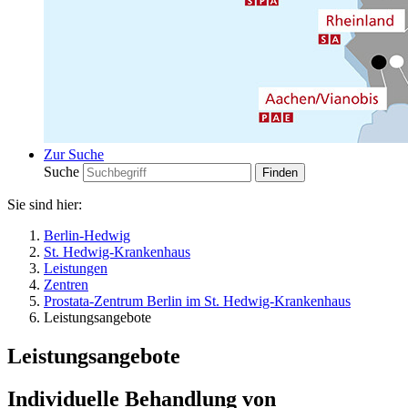
Zur Suche
Suche
Sie sind hier:
Berlin-Hedwig
St. Hedwig-Krankenhaus
Leistungen
Zentren
Prostata-Zentrum Berlin im St. Hedwig-Krankenhaus
Leistungsangebote
Leistungsangebote
Individuelle Behandlung von