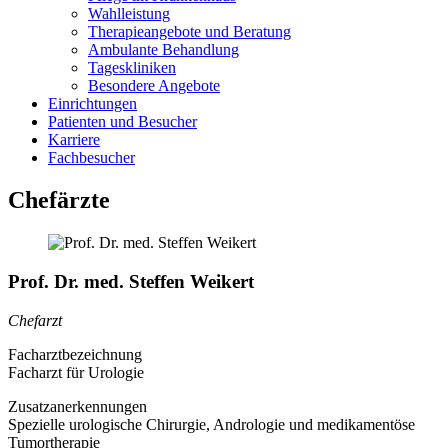
Wahlleistung
Therapieangebote und Beratung
Ambulante Behandlung
Tageskliniken
Besondere Angebote
Einrichtungen
Patienten und Besucher
Karriere
Fachbesucher
Chefärzte
Prof. Dr. med. Steffen Weikert
Chefarzt
Facharztbezeichnung
Facharzt für Urologie
Zusatzanerkennungen
Spezielle urologische Chirurgie, Andrologie und medikamentöse
Tumortherapie