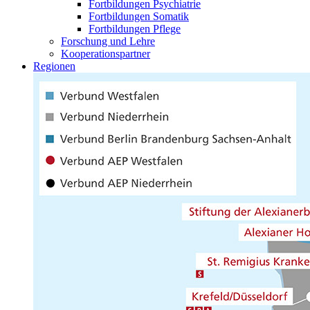
Fortbildungen Psychiatrie
Fortbildungen Somatik
Fortbildungen Pflege
Forschung und Lehre
Kooperationspartner
Regionen