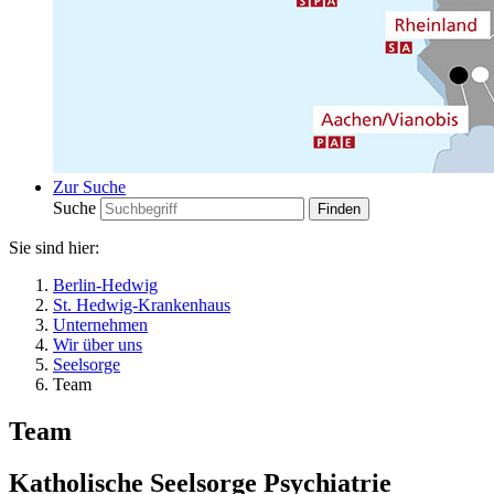
Zur Suche
Suche
Sie sind hier:
Berlin-Hedwig
St. Hedwig-Krankenhaus
Unternehmen
Wir über uns
Seelsorge
Team
Team
Katholische Seelsorge Psychiatrie