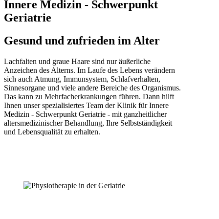
Innere Medizin - Schwerpunkt
Geriatrie
Gesund und zufrieden im Alter
Lachfalten und graue Haare sind nur äußerliche
Anzeichen des Alterns. Im Laufe des Lebens verändern
sich auch Atmung, Immunsystem, Schlafverhalten,
Sinnesorgane und viele andere Bereiche des Organismus.
Das kann zu Mehrfacherkrankungen führen. Dann hilft
Ihnen unser spezialisiertes Team der Klinik für Innere
Medizin - Schwerpunkt Geriatrie - mit ganzheitlicher
altersmedizinischer Behandlung, Ihre Selbstständigkeit
und Lebensqualität zu erhalten.