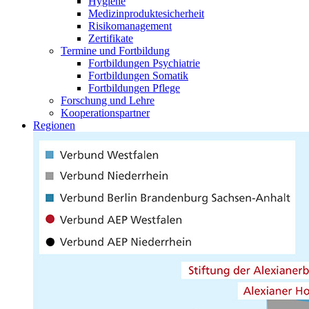
Hygiene
Medizinproduktesicherheit
Risikomanagement
Zertifikate
Termine und Fortbildung
Fortbildungen Psychiatrie
Fortbildungen Somatik
Fortbildungen Pflege
Forschung und Lehre
Kooperationspartner
Regionen