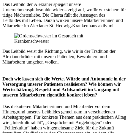
Das Leitbild der Alexianer spiegelt unsere
Unternehmensphilosophie wider – zeigt auf, wofür wir stehen: für
tätige Nächstenliebe. Die Charta füllt die Aussagen des
Leitbildes mit Leben. Daran wirken unsere Mitarbeiterinnen und
Mitarbeiter im Alexianer St. Hedwig-Krankenhaus aktiv mit.
Das Leitbild weist die Richtung, wie wir in der Tradition der
Alexianerbrüder mit unseren Patienten, Bewohnern und
Mitarbeitern umgehen wollen.
Doch wie lassen sich die Werte, Würde und Autonomie in der
Versorgung unserer Patienten realisieren? Wie können wir
Wertschätzung, Respekt und Achtsamkeit im Umgang mit
unseren Mitarbeitern eigentlich konkret leben?
Das diskutieren Mitarbeiterinnen und Mitarbeiter vor dem
Hintergrund unseres Leitbildes gemeinsam in verschiedenen
Arbeitsgruppen. Für konkrete Themen aus dem praktischen Alltag
wie „Interkulturalität”, „Gespräche mit Angehörigen” oder
„Fehlerkultur” haben wir gemeinsame Ziele für die Zukunft