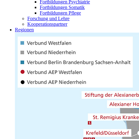
Fortbildungen Psychiatrie
Fortbildungen Somatik
Fortbildungen Pflege
Forschung und Lehre
Kooperationspartner
Regionen