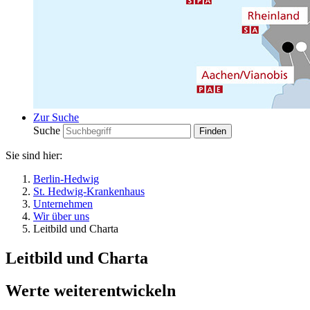
Zur Suche
Suche
Sie sind hier:
Berlin-Hedwig
St. Hedwig-Krankenhaus
Unternehmen
Wir über uns
Leitbild und Charta
Leitbild und Charta
Werte weiterentwickeln