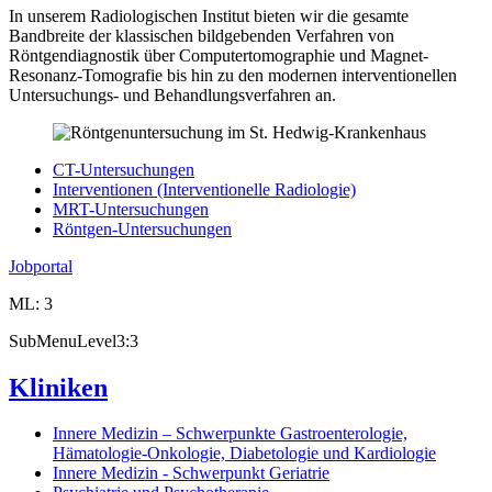
In unserem Radiologischen Institut bieten wir die gesamte
Bandbreite der klassischen bildgebenden Verfahren von
Röntgendiagnostik über Computertomographie und Magnet-
Resonanz-Tomografie bis hin zu den modernen interventionellen
Untersuchungs- und Behandlungsverfahren an.
CT-Untersuchungen
Interventionen (Interventionelle Radiologie)
MRT-Untersuchungen
Röntgen-Untersuchungen
Jobportal
ML: 3
SubMenuLevel3:3
Kliniken
Innere Medizin – Schwerpunkte Gastroenterologie,
Hämatologie-Onkologie, Diabetologie und Kardiologie
Innere Medizin - Schwerpunkt Geriatrie