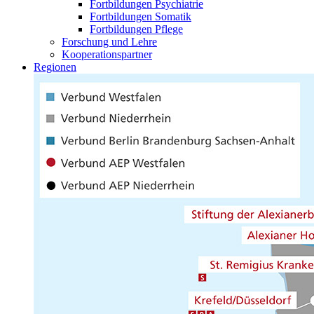
Fortbildungen Psychiatrie
Fortbildungen Somatik
Fortbildungen Pflege
Forschung und Lehre
Kooperationspartner
Regionen