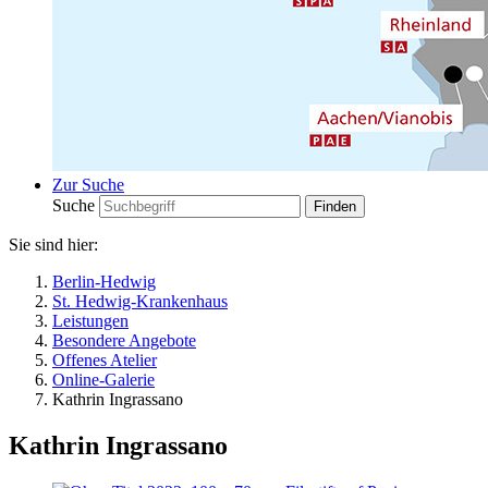
Zur Suche
Suche
Sie sind hier:
Berlin-Hedwig
St. Hedwig-Krankenhaus
Leistungen
Besondere Angebote
Offenes Atelier
Online-Galerie
Kathrin Ingrassano
Kathrin Ingrassano