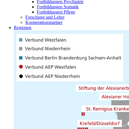
Fortbildungen Psychiatrie
Fortbildungen Somatik
Fortbildungen Pflege
Forschung und Lehre
Kooperationspartner
Regionen