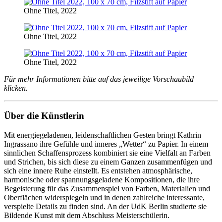
Ohne Titel, 2022
Ohne Titel, 2022
Ohne Titel, 2022
Für mehr Informationen bitte auf das jeweilige Vorschaubild
klicken.
Über die Künstlerin
Mit energiegeladenen, leidenschaftlichen Gesten bringt Kathrin
Ingrassano ihre Gefühle und inneres „Wetter“ zu Papier. In einem
sinnlichen Schaffensprozess kombiniert sie eine Vielfalt an Farben
und Strichen, bis sich diese zu einem Ganzen zusammenfügen und
sich eine innere Ruhe einstellt. Es entstehen atmosphärische,
harmonische oder spannungsgeladene Kompositionen, die ihre
Begeisterung für das Zusammenspiel von Farben, Materialien und
Oberflächen widerspiegeln und in denen zahlreiche interessante,
verspielte Details zu finden sind. An der UdK Berlin studierte sie
Bildende Kunst mit dem Abschluss Meisterschülerin.