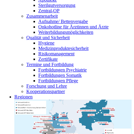
Sterilgutversorgung
Zentral-OP
Zusammenarbeit
Aufnahme/ Bettenvergabe
Onkohotline für Ärztinnen und Ärzte
Weiterbildungsmöglichkeiten
Qualität und Sicherheit
Hygiene
Medizinproduktesicherheit
Risikomanagement
Zertifikate
Termine und Fortbildung
Fortbildungen Psychiatrie
Fortbildungen Somatik
Fortbildungen Pflege
Forschung und Lehre
Kooperationspartner
Regionen