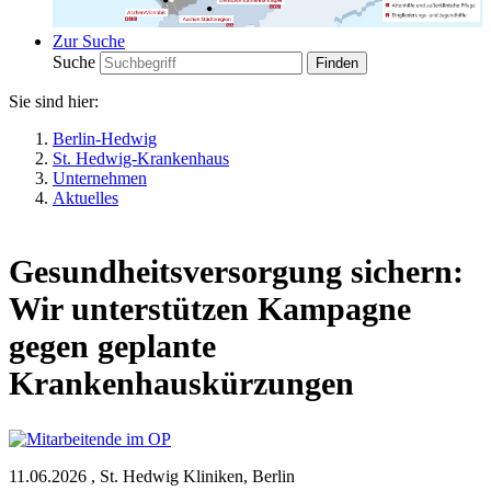
Zur Suche
Suche
Sie sind hier:
Berlin-Hedwig
St. Hedwig-Krankenhaus
Unternehmen
Aktuelles
Gesundheitsversorgung sichern:
Wir unterstützen Kampagne
gegen geplante
Krankenhauskürzungen
11.06.2026
,
St. Hedwig Kliniken, Berlin