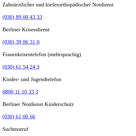
Zahnärztlicher und kieferorthopädischer Notdienst
(030) 89 00 43 33
Berliner Krisendienst
(030) 39 06 31 0
Frauenkrisentelefon (mehrsprachig)
(030) 61 54 24 3
Kinder- und Jugendtelefon
0800 11 10 33 3
Berliner Notdienst Kinderschutz
(030) 61 00 66
Suchtnotruf