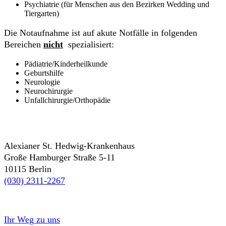
Psychiatrie (für Menschen aus den Bezirken Wedding und
Tiergarten)
Die Notaufnahme ist auf akute Notfälle in folgenden
Bereichen
nicht
spezialisiert:
Pädiatrie/Kinderheilkunde
Geburtshilfe
Neurologie
Neurochirurgie
Unfallchirurgie/Orthopädie
Alexianer St. Hedwig-Krankenhaus
Große Hamburger Straße 5-11
10115 Berlin
(030) 2311-2267
Ihr Weg zu uns