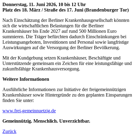
Donnerstag, 11. Juni 2026, 10 bis 12 Uhr
Platz des 18. März / Straße des 17. Juni (Brandenburger Tor)
Nach Einschätzung der Berliner Krankenhausgesellschaft könnten
sich die wirtschaftlichen Belastungen für die Berliner
Krankenhäuser bis Ende 2027 auf rund 500 Millionen Euro
summieren. Die Träger befürchten dadurch Einschränkungen bei
Leistungsangeboten, Investitionen und Personal sowie langfristige
Auswirkungen auf die Versorgung der Berliner Bevölkerung.
Mit der Kundgebung setzen Krankenhäuser, Beschäftigte und
Unterstützende gemeinsam ein Zeichen für eine leistungsfähige und
zukunftsfähige Krankenhausversorgung.
Weitere Informationen
Ausführliche Informationen zur Initiative der freigemeinnützigen
Krankenhäuser sowie Hintergründe zu den geplanten Einsparungen
finden Sie unter:
www.frei-gemeinnuetzig.de
Gemeinnützig. Menschlich. Unverzichtbar.
Zurück