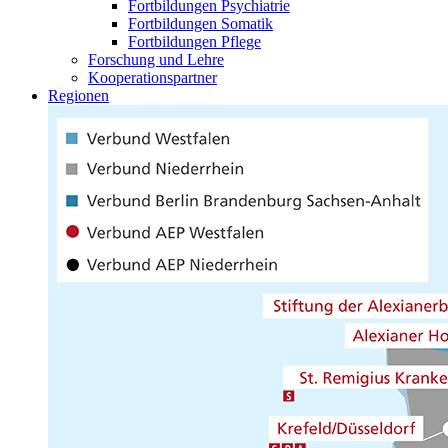
Fortbildungen Psychiatrie
Fortbildungen Somatik
Fortbildungen Pflege
Forschung und Lehre
Kooperationspartner
Regionen