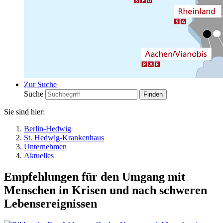
Zur Suche
Suche
Sie sind hier:
Berlin-Hedwig
St. Hedwig-Krankenhaus
Unternehmen
Aktuelles
Empfehlungen für den Umgang mit
Menschen in Krisen und nach schweren
Lebensereignissen