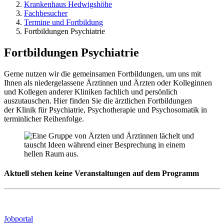
Krankenhaus Hedwigshöhe
Fachbesucher
Termine und Fortbildung
Fortbildungen Psychiatrie
Fortbildungen Psychiatrie
Gerne nutzen wir die gemeinsamen Fortbildungen, um uns mit
Ihnen als niedergelassene Ärztinnen und Ärzten oder Kolleginnen
und Kollegen anderer Kliniken fachlich und persönlich
auszutauschen. Hier finden Sie die ärztlichen Fortbildungen
der Klinik für Psychiatrie, Psychotherapie und Psychosomatik in
terminlicher Reihenfolge.
Aktuell stehen keine Veranstaltungen auf dem Programm
Jobportal