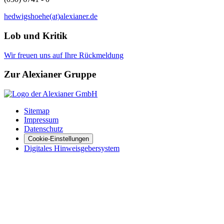
hedwigshoehe(at)alexianer.de
Lob und Kritik
Wir freuen uns auf Ihre Rückmeldung
Zur Alexianer Gruppe
Sitemap
Impressum
Datenschutz
Cookie-Einstellungen
Digitales Hinweisgebersystem