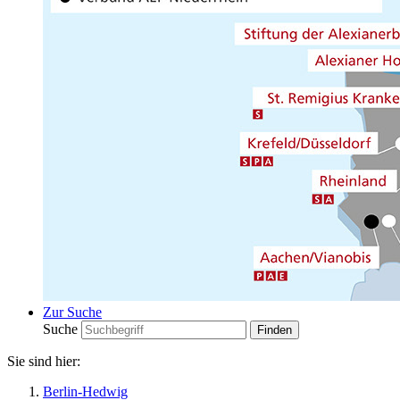
Zur Suche
Suche
Sie sind hier:
Berlin-Hedwig