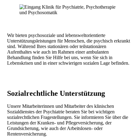
Wir bieten psychosoziale und lebensweltorientierte
Unterstützungsleistungen für Menschen, die psychisch erkrankt
sind. Während Ihres stationären oder teilstationären
Aufenthaltes wie auch im Rahmen einer ambulanten
Behandlung finden Sie Hilfe bei uns, wenn Sie sich in
Lebenskrisen und in einer schwierigen sozialen Lage befinden.
Sozialrechtliche Unterstützung
Unsere Mitarbeiterinnen und Mitarbeiter des klinischen
Sozialdienstes der Psychiatrie beraten Sie bei wichtigen
sozialrechtlichen Fragestellungen. Sie informieren Sie über die
Leistungen der Kranken- und Pflegeversicherung, der
Grundsicherung, wie auch der Arbeitslosen- oder
Rentenversicherung.