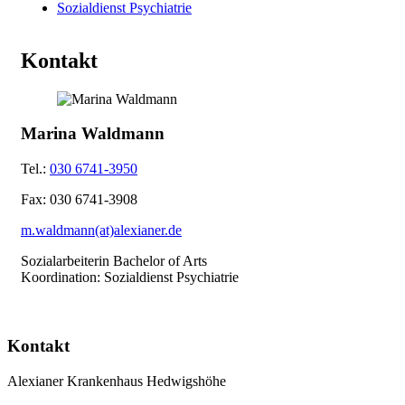
Sozialdienst Psychiatrie
Kontakt
Marina Waldmann
Tel.:
030 6741-3950
Fax:
030 6741-3908
m.waldmann(at)alexianer.de
Sozialarbeiterin Bachelor of Arts
Koordination:
Sozialdienst Psychiatrie
Kontakt
Alexianer Krankenhaus Hedwigshöhe