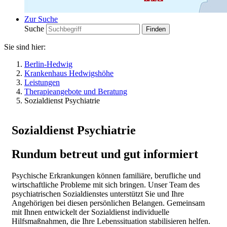
Zur Suche
Suche
Sie sind hier:
Berlin-Hedwig
Krankenhaus Hedwigshöhe
Leistungen
Therapieangebote und Beratung
Sozialdienst Psychiatrie
Sozialdienst Psychiatrie
Rundum betreut und gut informiert
Psychische Erkrankungen können familiäre, berufliche und
wirtschaftliche Probleme mit sich bringen. Unser Team des
psychiatrischen Sozialdienstes unterstützt Sie und Ihre
Angehörigen bei diesen persönlichen Belangen. Gemeinsam
mit Ihnen entwickelt der Sozialdienst individuelle
Hilfsmaßnahmen, die Ihre Lebenssituation stabilisieren helfen.