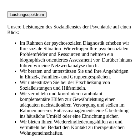
Leistungsspektrum
Unsere Leistungen des Sozialdienstes der Psychiatrie auf einen
Blick:
Im Rahmen der psychosozialen Diagnostik erheben wir
Ihre soziale Situation. Wir erfragen Ihre psychosozialen
Problemfelder und Ressourcen und nehmen ein
biographisch orientiertes Assessment vor. Darüber hinaus
führen wir eine Netzwerkanalyse durch.
Wir beraten und unterstützen Sie und Ihre Angehörigen
in Einzel-, Familien- und Gruppengesprächen.
Wir unterstützen Sie bei der Erschließung von
Sozialleistungen und Hilfsmitteln.
Wir vermitteln und koordinieren ambulant
komplementäre Hilfen zur Gewährleistung einer
adäquaten nachstationären Versorgung und stellen im
Rahmen unseres Entlassmanagements eine Überleitung
ins häusliche Umfeld oder eine Einrichtung sicher.
Wir bieten Ihnen Wiedereingliederungshilfen an und
vermitteln bei Bedarf den Kontakt zu therapeutischen
Wohngemeinschaften.