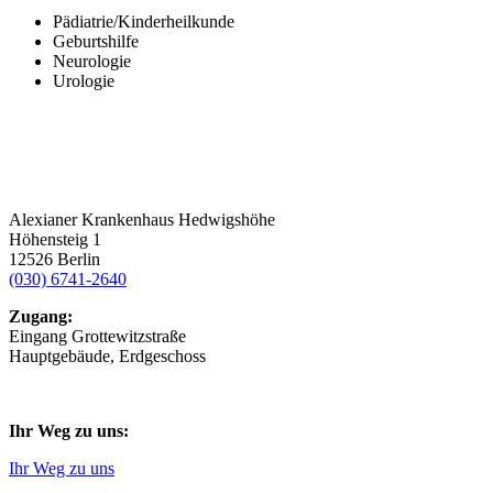
Pädiatrie/Kinderheilkunde
Geburtshilfe
Neurologie
Urologie
Alexianer Krankenhaus Hedwigshöhe
Höhensteig 1
12526 Berlin
(030) 6741-2640
Zugang:
Eingang Grottewitzstraße
Hauptgebäude, Erdgeschoss
Ihr Weg zu uns:
Ihr Weg zu uns