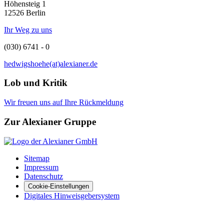
Höhensteig 1
12526 Berlin
Ihr Weg zu uns
(030) 6741 - 0
hedwigshoehe(at)alexianer.de
Lob und Kritik
Wir freuen uns auf Ihre Rückmeldung
Zur Alexianer Gruppe
Sitemap
Impressum
Datenschutz
Cookie-Einstellungen
Digitales Hinweisgebersystem