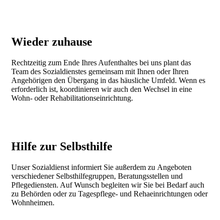
Wieder zuhause
Rechtzeitig zum Ende Ihres Aufenthaltes bei uns plant das
Team des Sozialdienstes gemeinsam mit Ihnen oder Ihren
Angehörigen den Übergang in das häusliche Umfeld. Wenn es
erforderlich ist, koordinieren wir auch den Wechsel in eine
Wohn- oder Rehabilitationseinrichtung.
Hilfe zur Selbsthilfe
Unser Sozialdienst informiert Sie außerdem zu Angeboten
verschiedener Selbsthilfegruppen, Beratungsstellen und
Pflegediensten. Auf Wunsch begleiten wir Sie bei Bedarf auch
zu Behörden oder zu Tagespflege- und Rehaeinrichtungen oder
Wohnheimen.