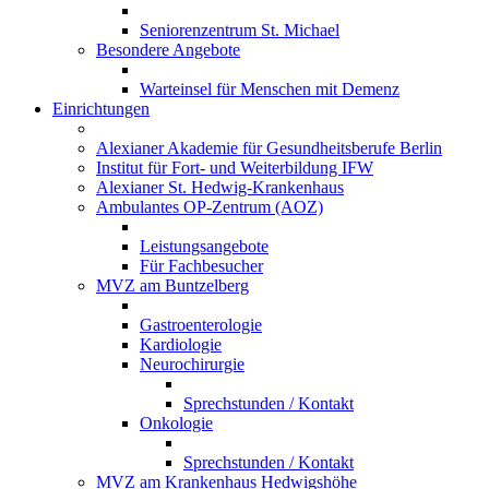
Seniorenzentrum St. Michael
Besondere Angebote
Warteinsel für Menschen mit Demenz
Einrichtungen
Alexianer Akademie für Gesundheitsberufe Berlin
Institut für Fort- und Weiterbildung IFW
Alexianer St. Hedwig-Krankenhaus
Ambulantes OP-Zentrum (AOZ)
Leistungsangebote
Für Fachbesucher
MVZ am Buntzelberg
Gastroenterologie
Kardiologie
Neurochirurgie
Sprechstunden / Kontakt
Onkologie
Sprechstunden / Kontakt
MVZ am Krankenhaus Hedwigshöhe