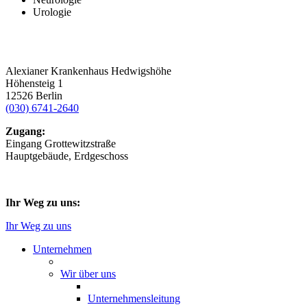
Urologie
Alexianer Krankenhaus Hedwigshöhe
Höhensteig 1
12526 Berlin
(030) 6741-2640
Zugang:
Eingang Grottewitzstraße
Hauptgebäude, Erdgeschoss
Ihr Weg zu uns:
Ihr Weg zu uns
Unternehmen
Wir über uns
Unternehmensleitung