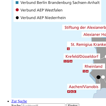
Zur Suche
Suche