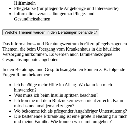
Hilfsmitteln
Pflegekurse (für pflegende Angehörige und Interessierte)
Informationsveranstaltungen zu Pflege- und
Gesundheitsthemen
Welche Themen werden in den Beratungen behandelt?
Das Informations- und Beratungszentrum berät zu pflegebezogenen
Themen, die beim Übergang vom Krankenhaus in die häusliche
Versorgung aufkommen. Es werden auch familienbezogene
Gesprächsangebote angeboten.
In den Beratungs- und Gesprächsangeboten können z. B. folgende
Fragen Raum bekommen:
Ich benötige mehr Hilfe im Alltag. Wo kann ich mich
hinwenden?
Was muss ich beim Insulin spritzen beachten?
Ich komme mit dem Blutzuckermessen nicht zurecht. Kann
mir das nochmal jemand zeigen?
Wo bekomme ich als pflegender Angehöriger Unterstützung?
Die bestehende Erkrankung ist eine große Belastung für mich
und meine Familie. Wie können wir damit umgehen?