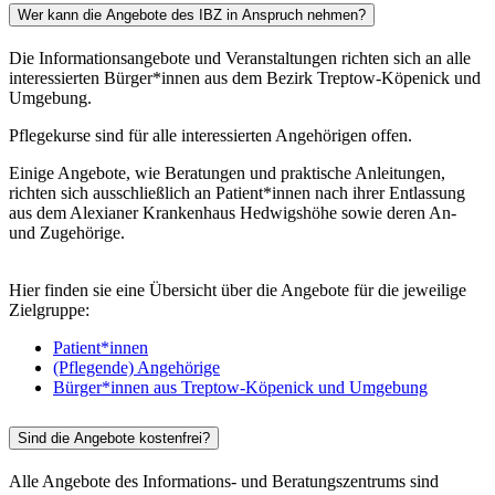
Wer kann die Angebote des IBZ in Anspruch nehmen?
Die Informationsangebote und Veranstaltungen richten sich an alle
interessierten Bürger*innen aus dem Bezirk Treptow-Köpenick und
Umgebung.
Pflegekurse sind für alle interessierten Angehörigen offen.
Einige Angebote, wie Beratungen und praktische Anleitungen,
richten sich ausschließlich an Patient*innen nach ihrer Entlassung
aus dem Alexianer Krankenhaus Hedwigshöhe sowie deren An-
und Zugehörige.
Hier finden sie eine Übersicht über die Angebote für die jeweilige
Zielgruppe:
Patient*innen
(Pflegende) Angehörige
Bürger*innen aus Treptow-Köpenick und Umgebung
Sind die Angebote kostenfrei?
Alle Angebote des Informations- und Beratungszentrums sind