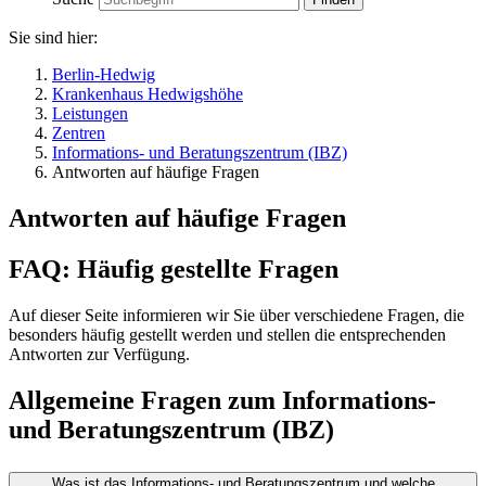
Sie sind hier:
Berlin-Hedwig
Krankenhaus Hedwigshöhe
Leistungen
Zentren
Informations- und Beratungszentrum (IBZ)
Antworten auf häufige Fragen
Antworten auf häufige Fragen
FAQ: Häufig gestellte Fragen
Auf dieser Seite informieren wir Sie über verschiedene Fragen, die
besonders häufig gestellt werden und stellen die entsprechenden
Antworten zur Verfügung.
Allgemeine Fragen zum Informations-
und Beratungszentrum (IBZ)
Was ist das Informations- und Beratungszentrum und welche