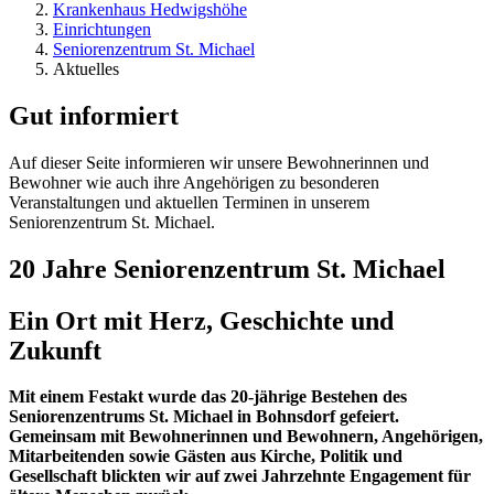
Krankenhaus Hedwigshöhe
Einrichtungen
Seniorenzentrum St. Michael
Aktuelles
Gut informiert
Auf dieser Seite informieren wir unsere Bewohnerinnen und
Bewohner wie auch ihre Angehörigen zu besonderen
Veranstaltungen und aktuellen Terminen in unserem
Seniorenzentrum St. Michael.
20 Jahre Seniorenzentrum St. Michael
Ein Ort mit Herz, Geschichte und
Zukunft
Mit einem Festakt wurde das 20-jährige Bestehen des
Seniorenzentrums St. Michael in Bohnsdorf gefeiert.
Gemeinsam mit Bewohnerinnen und Bewohnern, Angehörigen,
Mitarbeitenden sowie Gästen aus Kirche, Politik und
Gesellschaft blickten wir auf zwei Jahrzehnte Engagement für