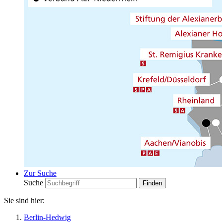
Zur Suche
Suche
Sie sind hier:
Berlin-Hedwig