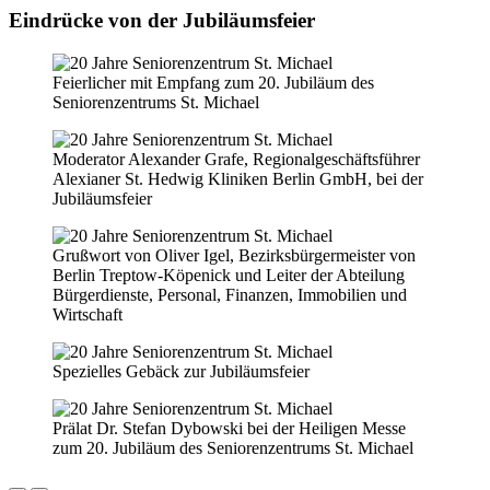
Eindrücke von der Jubiläumsfeier
Feierlicher mit Empfang zum 20. Jubiläum des
Seniorenzentrums St. Michael
Moderator Alexander Grafe, Regionalgeschäftsführer
Alexianer St. Hedwig Kliniken Berlin GmbH, bei der
Jubiläumsfeier
Grußwort von Oliver Igel, Bezirksbürgermeister von
Berlin Treptow-Köpenick und Leiter der Abteilung
Bürgerdienste, Personal, Finanzen, Immobilien und
Wirtschaft
Spezielles Gebäck zur Jubiläumsfeier
Prälat Dr. Stefan Dybowski bei der Heiligen Messe
zum 20. Jubiläum des Seniorenzentrums St. Michael