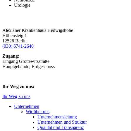
Urologie
Alexianer Krankenhaus Hedwigshöhe
Höhensteig 1
12526 Berlin
(030) 6741-2640
Zugang:
Eingang Grottewitzstraße
Hauptgebäude, Erdgeschoss
Ihr Weg zu uns:
Ihr Weg zu uns
Unternehmen
Wir über uns
Unternehmensleitung
Unternehmen und Struktur
Qualität und Transparenz