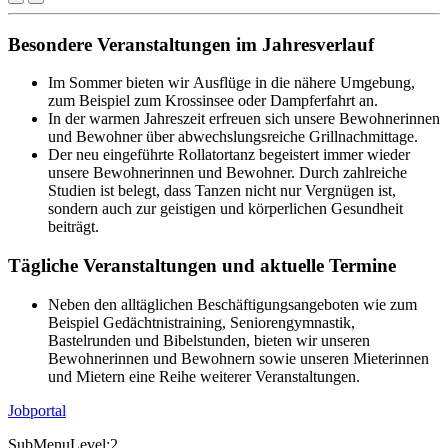
Besondere Veranstaltungen im Jahresverlauf
Im Sommer bieten wir Ausflüge in die nähere Umgebung,
zum Beispiel zum Krossinsee oder Dampferfahrt an.
In der warmen Jahreszeit erfreuen sich unsere Bewohnerinnen
und Bewohner über abwechslungsreiche Grillnachmittage.
Der neu eingeführte Rollatortanz begeistert immer wieder
unsere Bewohnerinnen und Bewohner. Durch zahlreiche
Studien ist belegt, dass Tanzen nicht nur Vergnügen ist,
sondern auch zur geistigen und körperlichen Gesundheit
beiträgt.
Tägliche Veranstaltungen und aktuelle Termine
Neben den alltäglichen Beschäftigungsangeboten wie zum
Beispiel Gedächtnistraining, Seniorengymnastik,
Bastelrunden und Bibelstunden, bieten wir unseren
Bewohnerinnen und Bewohnern sowie unseren Mieterinnen
und Mietern eine Reihe weiterer Veranstaltungen.
Jobportal
SubMenuLevel:2