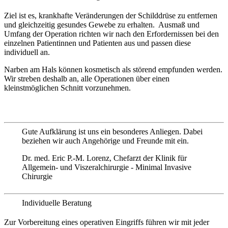
Ziel ist es, krankhafte Veränderungen der Schilddrüse zu entfernen
und gleichzeitig gesundes Gewebe zu erhalten. Ausmaß und
Umfang der Operation richten wir nach den Erfordernissen bei den
einzelnen Patientinnen und Patienten aus und passen diese
individuell an.
Narben am Hals können kosmetisch als störend empfunden werden.
Wir streben deshalb an, alle Operationen über einen
kleinstmöglichen Schnitt vorzunehmen.
Gute Aufklärung ist uns ein besonderes Anliegen. Dabei
beziehen wir auch Angehörige und Freunde mit ein.
Dr. med. Eric P.-M. Lorenz, Chefarzt der Klinik für
Allgemein- und Viszeralchirurgie - Minimal Invasive
Chirurgie
Individuelle Beratung
Zur Vorbereitung eines operativen Eingriffs führen wir mit jeder