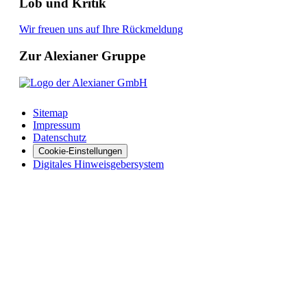
Lob und Kritik
Wir freuen uns auf Ihre Rückmeldung
Zur Alexianer Gruppe
Sitemap
Impressum
Datenschutz
Cookie-Einstellungen
Digitales Hinweisgebersystem