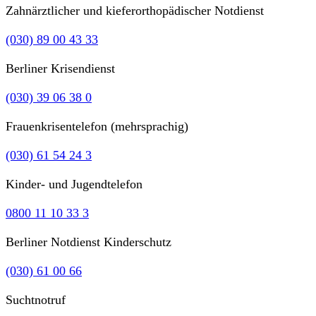
Zahnärztlicher und kieferorthopädischer Notdienst
(030) 89 00 43 33
Berliner Krisendienst
(030) 39 06 38 0
Frauenkrisentelefon (mehrsprachig)
(030) 61 54 24 3
Kinder- und Jugendtelefon
0800 11 10 33 3
Berliner Notdienst Kinderschutz
(030) 61 00 66
Suchtnotruf