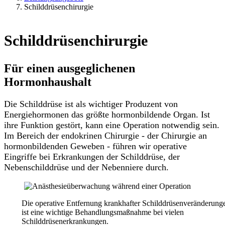
Schilddrüsenchirurgie
Schilddrüsenchirurgie
Für einen ausgeglichenen
Hormonhaushalt
Die Schilddrüse ist als wichtiger Produzent von
Energiehormonen das größte hormonbildende Organ. Ist
ihre Funktion gestört, kann eine Operation notwendig sein.
Im Bereich der endokrinen Chirurgie - der Chirurgie an
hormonbildenden Geweben - führen wir operative
Eingriffe bei Erkrankungen der Schilddrüse, der
Nebenschilddrüse und der Nebenniere durch.
Die operative Entfernung krankhafter Schilddrüsenveränderung
ist eine wichtige Behandlungsmaßnahme bei vielen
Schilddrüsenerkrankungen.