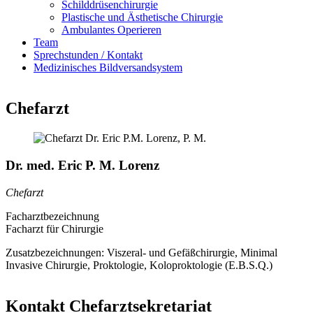
Schilddrüsenchirurgie
Plastische und Ästhetische Chirurgie
Ambulantes Operieren
Team
Sprechstunden / Kontakt
Medizinisches Bildversandsystem
Chefarzt
Dr. med. Eric P. M. Lorenz
Chefarzt
Facharztbezeichnung
Facharzt für Chirurgie
Zusatzbezeichnungen:
Viszeral- und Gefäßchirurgie, Minimal
Invasive Chirurgie, Proktologie, Koloproktologie (E.B.S.Q.)
Kontakt Chefarztsekretariat