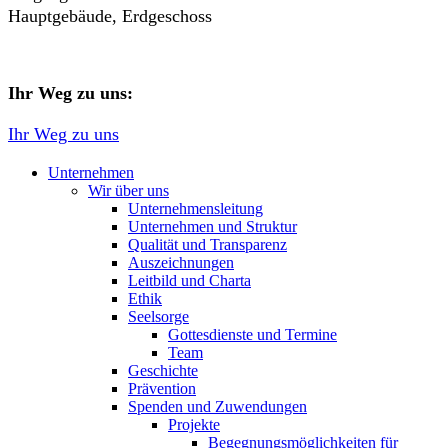
Hauptgebäude, Erdgeschoss
Ihr Weg zu uns:
Ihr Weg zu uns
Unternehmen
Wir über uns
Unternehmensleitung
Unternehmen und Struktur
Qualität und Transparenz
Auszeichnungen
Leitbild und Charta
Ethik
Seelsorge
Gottesdienste und Termine
Team
Geschichte
Prävention
Spenden und Zuwendungen
Projekte
Begegnungsmöglichkeiten für