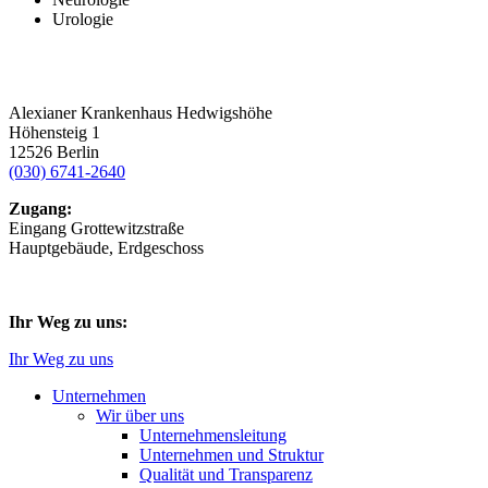
Urologie
Alexianer Krankenhaus Hedwigshöhe
Höhensteig 1
12526 Berlin
(030) 6741-2640
Zugang:
Eingang Grottewitzstraße
Hauptgebäude, Erdgeschoss
Ihr Weg zu uns:
Ihr Weg zu uns
Unternehmen
Wir über uns
Unternehmensleitung
Unternehmen und Struktur
Qualität und Transparenz