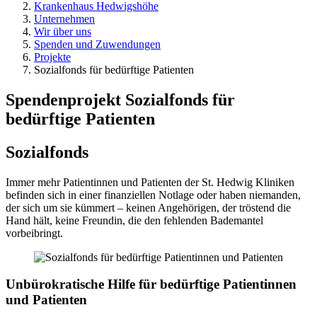
Krankenhaus Hedwigshöhe
Unternehmen
Wir über uns
Spenden und Zuwendungen
Projekte
Sozialfonds für bedürftige Patienten
Spendenprojekt Sozialfonds für
bedürftige Patienten
Sozialfonds
Immer mehr Patientinnen und Patienten der St. Hedwig Kliniken
befinden sich in einer finanziellen Notlage oder haben niemanden,
der sich um sie kümmert – keinen Angehörigen, der tröstend die
Hand hält, keine Freundin, die den fehlenden Bademantel
vorbeibringt.
Unbürokratische Hilfe für bedürftige Patientinnen
und Patienten