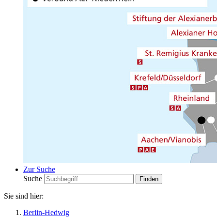
Zur Suche
Suche
Sie sind hier:
Berlin-Hedwig