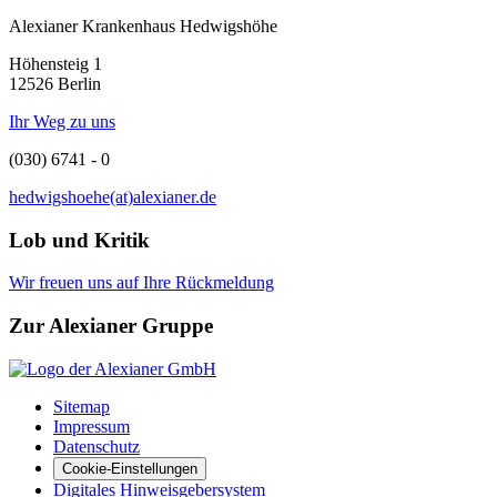
Alexianer Krankenhaus Hedwigshöhe
Höhensteig 1
12526 Berlin
Ihr Weg zu uns
(030) 6741 - 0
hedwigshoehe(at)alexianer.de
Lob und Kritik
Wir freuen uns auf Ihre Rückmeldung
Zur Alexianer Gruppe
Sitemap
Impressum
Datenschutz
Cookie-Einstellungen
Digitales Hinweisgebersystem