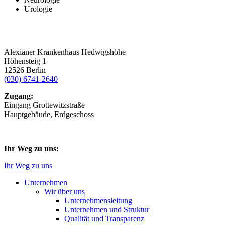
Urologie
Alexianer Krankenhaus Hedwigshöhe
Höhensteig 1
12526 Berlin
(030) 6741-2640
Zugang:
Eingang Grottewitzstraße
Hauptgebäude, Erdgeschoss
Ihr Weg zu uns:
Ihr Weg zu uns
Unternehmen
Wir über uns
Unternehmensleitung
Unternehmen und Struktur
Qualität und Transparenz