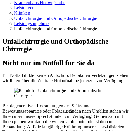
Krankenhaus Hedwigshöhe
Leistungen
Kliniken
Unfallchirurgie und Orthopädische Chirurgie
Leistungsangebote
Unfallchirurgie und Orthopädische Chirurgie
Unfallchirurgie und Orthopädische
Chirurgie
Nicht nur im Notfall für Sie da
Ein Notfall duldet keinen Aufschub. Bei akuten Verletzungen stehen
wir Ihnen über die Zentrale Notaufnahme jederzeit zur Verfügung.
Bei degenerativen Erkrankungen des Stütz- und
Bewegungsapparates oder Folgezuständen nach Unfällen stehen wir
Ihnen über unsere Sprechstunden zur Verfügung. Gemeinsam mit
Ihnen planen wir dann die weitere ambulante oder stationäre
Behandlung. Auf die langjährige Erfahrung unseres spezialisierten