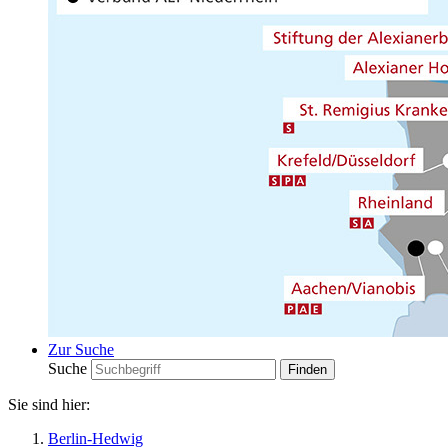
Zur Suche
Suche
Sie sind hier:
Berlin-Hedwig