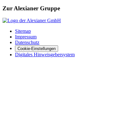
Zur Alexianer Gruppe
Sitemap
Impressum
Datenschutz
Cookie-Einstellungen
Digitales Hinweisgebersystem