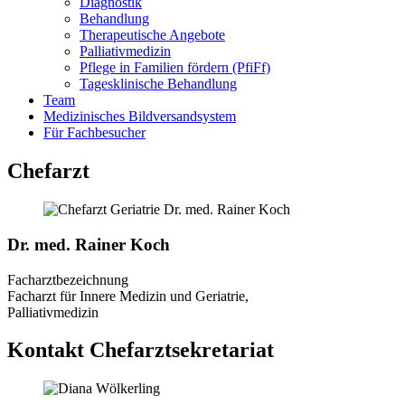
Diagnostik
Behandlung
Therapeutische Angebote
Palliativmedizin
Pflege in Familien fördern (PfiFf)
Tagesklinische Behandlung
Team
Medizinisches Bildversandsystem
Für Fachbesucher
Chefarzt
Dr. med. Rainer Koch
Facharztbezeichnung
Facharzt für Innere Medizin und Geriatrie,
Palliativmedizin
Kontakt Chefarztsekretariat