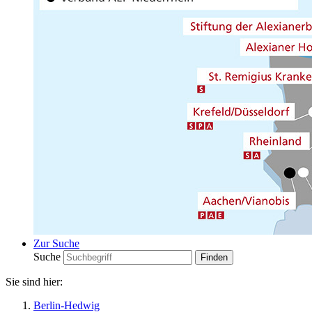
Zur Suche
Suche
Sie sind hier:
Berlin-Hedwig