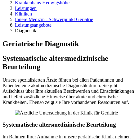
Krankenhaus Hedwigshöhe
Leistungen
Kliniken
Innere Medizin - Schwerpunkt Geriatrie
Leistungsangebote
Diagnostik
Geriatrische Diagnostik
Systematische altersmedizinische
Beurteilung
Unsere spezialisierten Ärzte führen bei allen Patientinnen und
Patienten eine akutmedizinische Diagnostik durch. Sie gibt
Aufschluss über Ihre aktuellen Beschwerden und Einschränkungen
und liefert zusätzliche Hinweise über akute und chronische
Krankheiten. Ebenso zeigt sie Ihre vorhandenen Ressourcen auf.
Systematische altersmedizinische Beurteilung
Im Rahmen Ihrer Aufnahme in unsere geriatrische Klinik nehmen