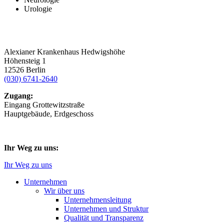
Urologie
Alexianer Krankenhaus Hedwigshöhe
Höhensteig 1
12526 Berlin
(030) 6741-2640
Zugang:
Eingang Grottewitzstraße
Hauptgebäude, Erdgeschoss
Ihr Weg zu uns:
Ihr Weg zu uns
Unternehmen
Wir über uns
Unternehmensleitung
Unternehmen und Struktur
Qualität und Transparenz