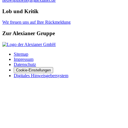
hedwigshoehe(at)alexianer.de
Lob und Kritik
Wir freuen uns auf Ihre Rückmeldung
Zur Alexianer Gruppe
Sitemap
Impressum
Datenschutz
Cookie-Einstellungen
Digitales Hinweisgebersystem