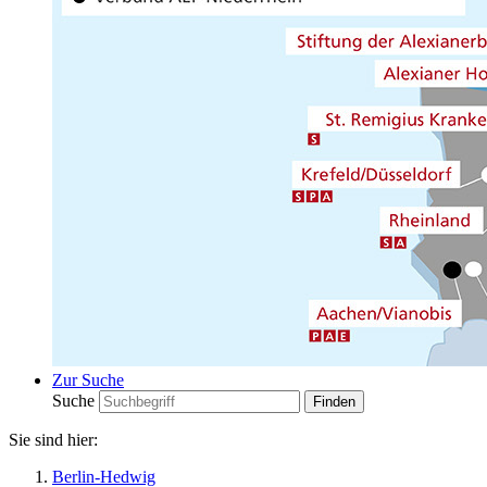
Zur Suche
Suche
Sie sind hier:
Berlin-Hedwig