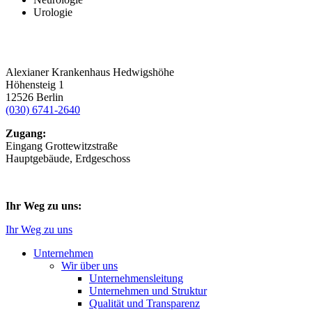
Urologie
Alexianer Krankenhaus Hedwigshöhe
Höhensteig 1
12526 Berlin
(030) 6741-2640
Zugang:
Eingang Grottewitzstraße
Hauptgebäude, Erdgeschoss
Ihr Weg zu uns:
Ihr Weg zu uns
Unternehmen
Wir über uns
Unternehmensleitung
Unternehmen und Struktur
Qualität und Transparenz