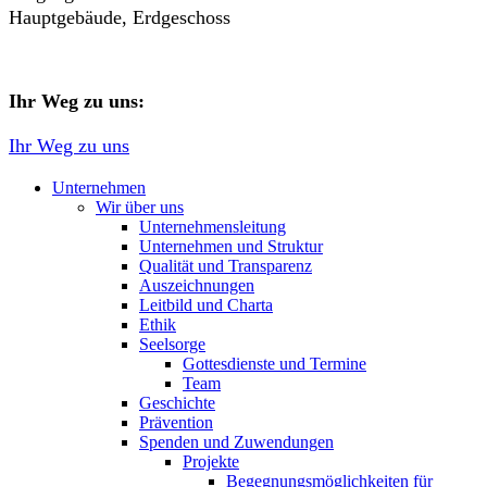
Hauptgebäude, Erdgeschoss
Ihr Weg zu uns:
Ihr Weg zu uns
Unternehmen
Wir über uns
Unternehmensleitung
Unternehmen und Struktur
Qualität und Transparenz
Auszeichnungen
Leitbild und Charta
Ethik
Seelsorge
Gottesdienste und Termine
Team
Geschichte
Prävention
Spenden und Zuwendungen
Projekte
Begegnungsmöglichkeiten für