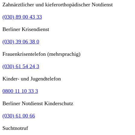
Zahnärztlicher und kieferorthopädischer Notdienst
(030) 89 00 43 33
Berliner Krisendienst
(030) 39 06 38 0
Frauenkrisentelefon (mehrsprachig)
(030) 61 54 24 3
Kinder- und Jugendtelefon
0800 11 10 33 3
Berliner Notdienst Kinderschutz
(030) 61 00 66
Suchtnotruf