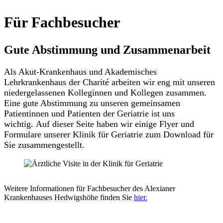
Für Fachbesucher
Gute Abstimmung und Zusammenarbeit
Als Akut-Krankenhaus und Akademisches
Lehrkrankenhaus der Charité arbeiten wir eng mit unseren
niedergelassenen Kolleginnen und Kollegen zusammen.
Eine gute Abstimmung zu unseren gemeinsamen
Patientinnen und Patienten der Geriatrie ist uns
wichtig. Auf dieser Seite haben wir einige Flyer und
Formulare unserer Klinik für Geriatrie zum Download für
Sie zusammengestellt.
Weitere Informationen für Fachbesucher des Alexianer
Krankenhauses Hedwigshöhe finden Sie
hier.