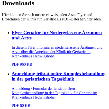
Downloads
Hier können Sie sich unsere einweisenden Ärzte Flyer und
Broschüren der Klinik für Geriatrie als PDF-Datei herunterladen.
Flyer Geriatrie für Niedergelassene Ärztinnen
und Ärzte
In diesem Flyer informieren niedergelassene Ärztinnen und
Ärzte über die Angebote der Klinik für Geriatrie im
Krankenhaus Hedwigshöhe.
PDF
960 KB
Anmeldung teilstationäre Komplexbehandlung
in der geriatrischen Tagesklinik
Anmeldung / Formular der teilstationären
Komplexbehandlung in der Tagesklinik für Geriatrie im
Krankenhaus Hedwigshöhe.
PDF
60 KB